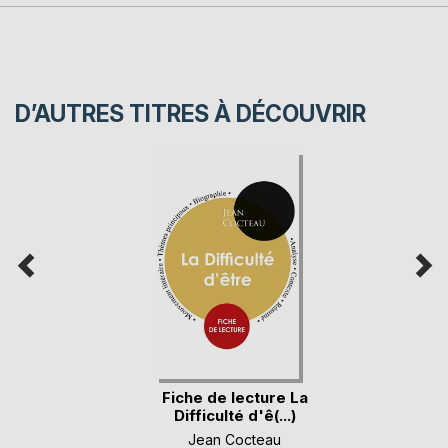
D’AUTRES TITRES À DÉCOUVRIR
Fiche de lecture La
Difficulté d'ê(...)
Jean Cocteau