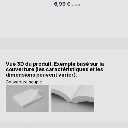
6,99 €
Livre
Vue 3D du produit. Exemple basé sur la
couverture (les caractéristiques et les
dimensions peuvent varier).
Couverture souple