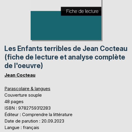
Les Enfants terribles de Jean Cocteau
(fiche de lecture et analyse complète
de l'oeuvre)
Jean Cocteau
Parascolaire & langues
Couverture souple
48 pages
ISBN : 9782759312283
Éditeur : Comprendre la littérature
Date de parution : 20.09.2023
Langue : français