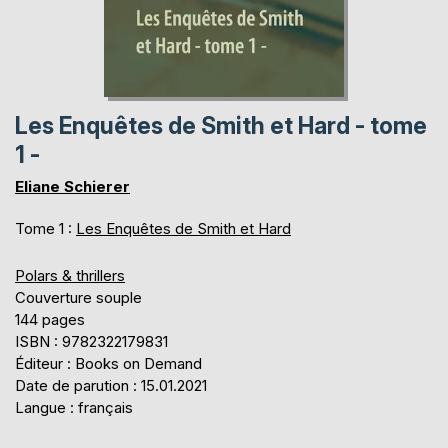
Les Enquêtes de Smith et Hard - tome
1 -
Eliane Schierer
Tome 1 :
Les Enquêtes de Smith et Hard
Polars & thrillers
Couverture souple
144 pages
ISBN : 9782322179831
Éditeur : Books on Demand
Date de parution : 15.01.2021
Langue : français