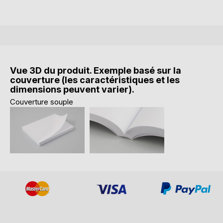
Vue 3D du produit. Exemple basé sur la
couverture (les caractéristiques et les
dimensions peuvent varier).
Couverture souple