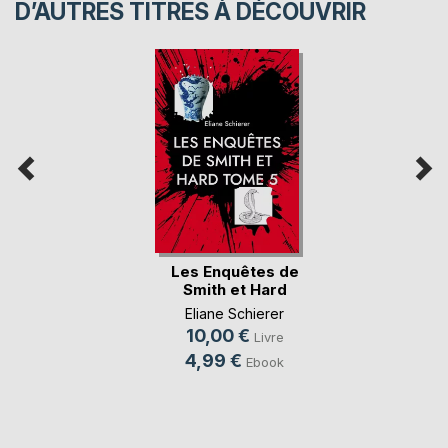
D’AUTRES TITRES À DÉCOUVRIR
Les Enquêtes de
Smith et Hard
Eliane Schierer
10,00 €
Livre
4,99 €
Ebook