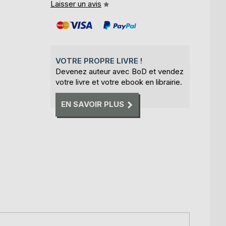
Laisser un avis
VOTRE PROPRE LIVRE !
Devenez auteur avec BoD et vendez
votre livre et votre ebook en librairie.
EN SAVOIR PLUS