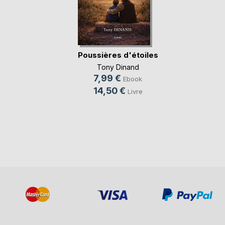
Poussières d'étoiles
Tony Dinand
7,99 €
Ebook
14,50 €
Livre