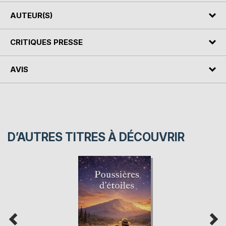
AUTEUR(S)
CRITIQUES PRESSE
AVIS
D’AUTRES TITRES À DÉCOUVRIR