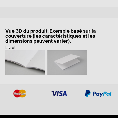
Vue 3D du produit. Exemple basé sur la
couverture (les caractéristiques et les
dimensions peuvent varier).
Livret