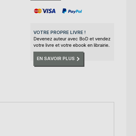
VOTRE PROPRE LIVRE !
Devenez auteur avec BoD et vendez
votre livre et votre ebook en librairie.
EN SAVOIR PLUS