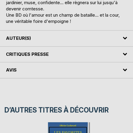
jardinier, muse, confidente... elle règnera sur lui jusqu'à
devenir comtesse.
Une BD où l'amour est un champ de bataille... et la cour,
une véritable foire d'empoigne !
AUTEUR(S)
CRITIQUES PRESSE
AVIS
D’AUTRES TITRES À DÉCOUVRIR