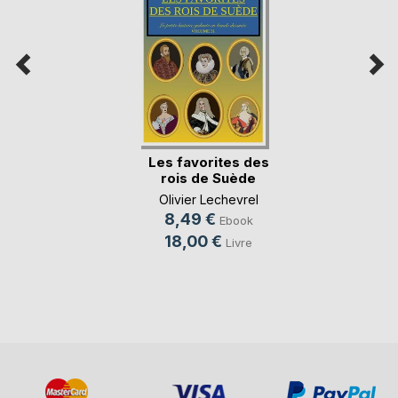
Les favorites des
rois de Suède
Olivier Lechevrel
8,49 €
Ebook
18,00 €
Livre