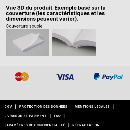
Vue 3D du produit. Exemple basé sur la
couverture (les caractéristiques et les
dimensions peuvent varier).
Couverture souple
CGV
PROTECTION DES DONNÉES
MENTIONS LÉGALES
LIVRAISON ET PAIEMENT
FAQ
PARAMÈTRES DE CONFIDENTIALITÉ
RETRACTATION