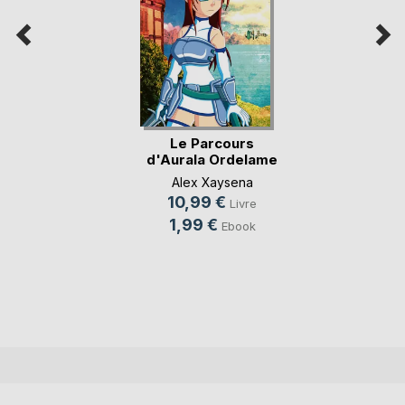
Le Parcours
d'Aurala Ordelame
Alex Xaysena
10,99 €
Livre
1,99 €
Ebook