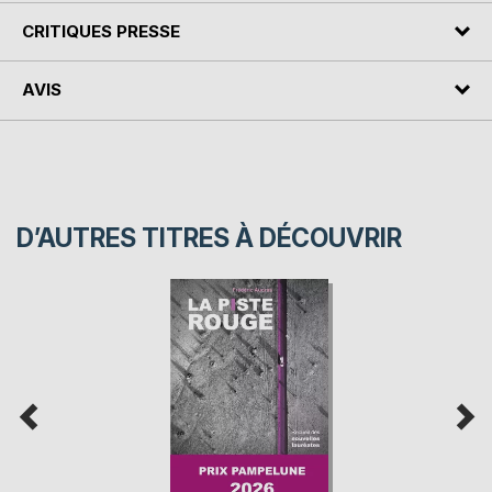
CRITIQUES PRESSE
AVIS
D’AUTRES TITRES À DÉCOUVRIR