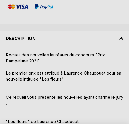
DESCRIPTION
Recueil des nouvelles lauréates du concours "Prix
Pampelune 2021".
Le premier prix est attribué à Laurence Chaudouët pour sa
nouvelle intitulée "Les fleurs".
Ce recueil vous présente les nouvelles ayant charmé le jury
:
"Les fleurs" de Laurence Chaudouët