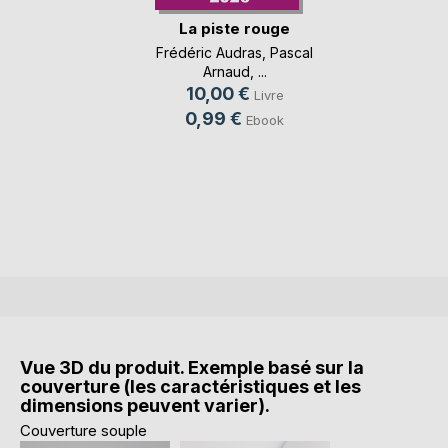
La piste rouge
Frédéric Audras
,
Pascal
Arnaud
, ...
10,00 €
Livre
0,99 €
Ebook
Vue 3D du produit. Exemple basé sur la
couverture (les caractéristiques et les
dimensions peuvent varier).
Couverture souple