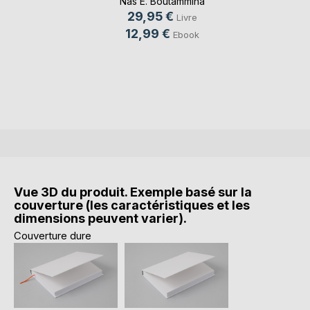
Nas E. Boutammina
29,95 €
Livre
12,99 €
Ebook
Vue 3D du produit. Exemple basé sur la
couverture (les caractéristiques et les
dimensions peuvent varier).
Couverture dure