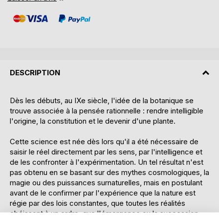
DESCRIPTION
Dès les débuts, au IXe siècle, l'idée de la botanique se
trouve associée à la pensée rationnelle : rendre intelligible
l'origine, la constitution et le devenir d'une plante.
Cette science est née dès lors qu'il a été nécessaire de
saisir le réel directement par les sens, par l'intelligence et
de les confronter à l'expérimentation. Un tel résultat n'est
pas obtenu en se basant sur des mythes cosmologiques, la
magie ou des puissances surnaturelles, mais en postulant
avant de le confirmer par l'expérience que la nature est
régie par des lois constantes, que toutes les réalités
obéissent à un ordre, que l'émergence ou la succession