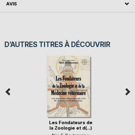
AVIS
D’AUTRES TITRES À DÉCOUVRIR
Les Fondateurs de
la Zoologie et d(...)