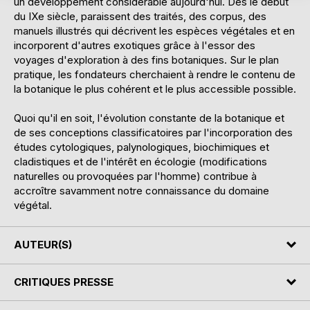
un développement considérable aujourd'hui. Dès le début
du IXe siècle, paraissent des traités, des corpus, des
manuels illustrés qui décrivent les espèces végétales et en
incorporent d'autres exotiques grâce à l'essor des
voyages d'exploration à des fins botaniques. Sur le plan
pratique, les fondateurs cherchaient à rendre le contenu de
la botanique le plus cohérent et le plus accessible possible.
Quoi qu'il en soit, l'évolution constante de la botanique et
de ses conceptions classificatoires par l'incorporation des
études cytologiques, palynologiques, biochimiques et
cladistiques et de l'intérêt en écologie (modifications
naturelles ou provoquées par l'homme) contribue à
accroître savamment notre connaissance du domaine
végétal.
AUTEUR(S)
CRITIQUES PRESSE