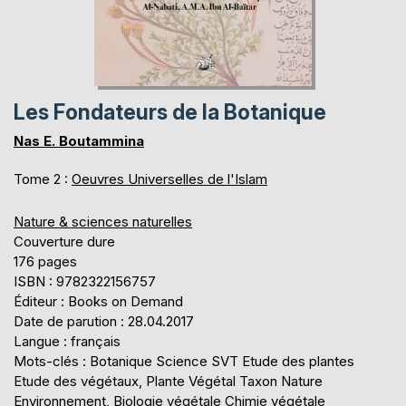
Les Fondateurs de la Botanique
Nas E. Boutammina
Tome 2 :
Oeuvres Universelles de l'Islam
Nature & sciences naturelles
Couverture dure
176 pages
ISBN : 9782322156757
Éditeur : Books on Demand
Date de parution : 28.04.2017
Langue : français
Mots-clés : Botanique Science SVT Etude des plantes
Etude des végétaux, Plante Végétal Taxon Nature
Environnement, Biologie végétale Chimie végétale