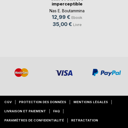
imperceptible
Nas E. Boutammina
12,99 €
Ebook
35,00 €
Livre
CGV
PROTECTION DES DONNÉES
MENTIONS LÉGALES
LIVRAISON ET PAIEMENT
FAQ
PARAMÈTRES DE CONFIDENTIALITÉ
RETRACTATION