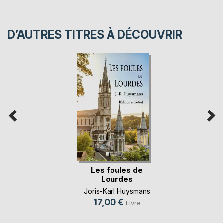
D’AUTRES TITRES À DÉCOUVRIR
Les foules de
Lourdes
Joris-Karl Huysmans
17,00 €
Livre