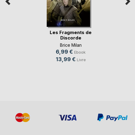
Les Fragments de
Discorde
Brice Milan
6,99 €
Ebook
13,99 €
Livre