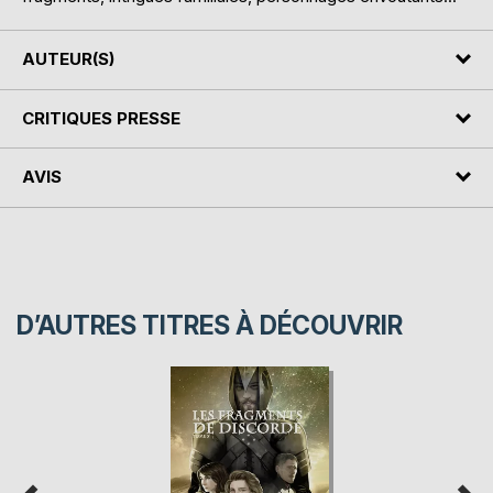
AUTEUR(S)
CRITIQUES PRESSE
AVIS
D’AUTRES TITRES À DÉCOUVRIR