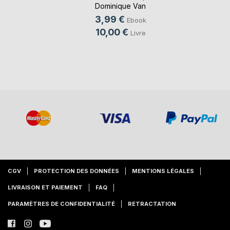
Dominique Van
Cotthem
, ...
3,99 €
Ebook
10,00 €
Livre
CGV
PROTECTION DES DONNÉES
MENTIONS LÉGALES
LIVRAISON ET PAIEMENT
FAQ
PARAMÈTRES DE CONFIDENTIALITÉ
RETRACTATION