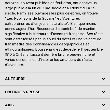
oeuvres, souvent publiées en feuilleton, ont captivé un
large public à la fin du XIXe siècle et au début du XXe
siècle. Parmi ses ouvrages les plus célèbres, on trouve
"Les Robinsons de la Guyane" et "Aventures
extraordinaires d'un jeune naturaliste". Bien que moins
connu aujourd'hui, Boussenard a contribué de manière
significative à la littérature d'aventure française. Ses récits
sont caractérisés par un souci du détail et une volonté de
transmettre des connaissances géographiques et
ethnographiques. Boussenard est décédé le 11 septembre
1910 à Orléans, laissant derrière lui une oeuvre riche et
variée qui continue d'inspirer les amateurs de récits
d'aventure.
AUTEUR(S)
CRITIQUES PRESSE
AVIS