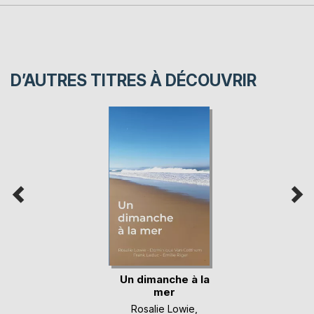
D’AUTRES TITRES À DÉCOUVRIR
Un dimanche à la
mer
Rosalie Lowie
,