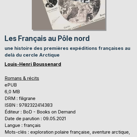
Les Français au Pôle nord
une histoire des premières expéditions françaises au
delà du cercle Arctique
Louis-Henri Boussenard
Romans & récits
ePUB
6,0 MB
DRM : filigrane
ISBN : 9782322414383
Éditeur : BoD - Books on Demand
Date de parution : 09.05.2021
Langue : français
Mots-clés : exploration polaire française, aventure arctique,