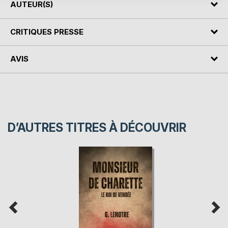
AUTEUR(S)
CRITIQUES PRESSE
AVIS
D’AUTRES TITRES À DÉCOUVRIR