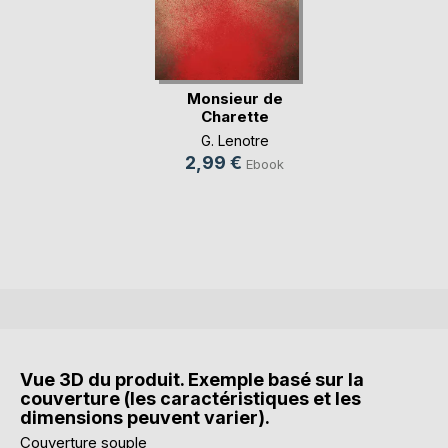
Monsieur de
Charette
G. Lenotre
2,99 €
Ebook
Vue 3D du produit. Exemple basé sur la
couverture (les caractéristiques et les
dimensions peuvent varier).
Couverture souple