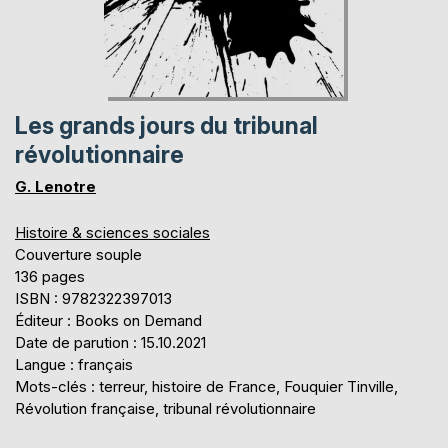
Les grands jours du tribunal
révolutionnaire
G. Lenotre
Histoire & sciences sociales
Couverture souple
136 pages
ISBN : 9782322397013
Éditeur : Books on Demand
Date de parution : 15.10.2021
Langue : français
Mots-clés : terreur, histoire de France, Fouquier Tinville,
Révolution française, tribunal révolutionnaire