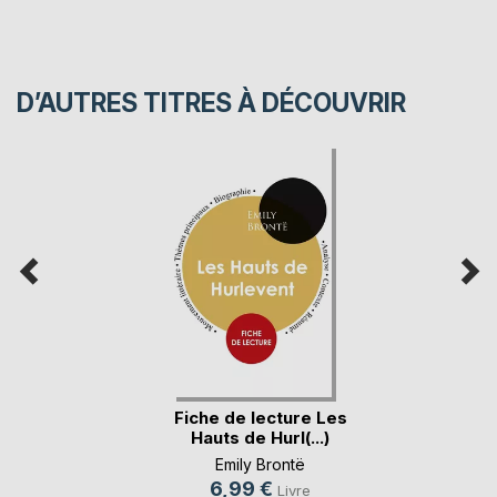
D’AUTRES TITRES À DÉCOUVRIR
Fiche de lecture Les
Hauts de Hurl(...)
Emily Brontë
6,99 €
Livre