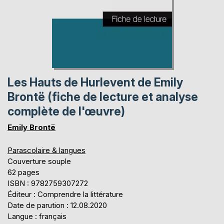
Les Hauts de Hurlevent de Emily
Brontë (fiche de lecture et analyse
complète de l'œuvre)
Emily Brontë
Parascolaire & langues
Couverture souple
62 pages
ISBN : 9782759307272
Éditeur : Comprendre la littérature
Date de parution : 12.08.2020
Langue : français