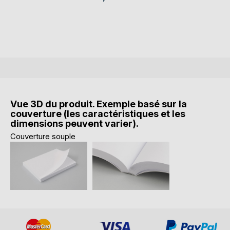
Vue 3D du produit. Exemple basé sur la
couverture (les caractéristiques et les
dimensions peuvent varier).
Couverture souple