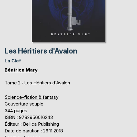
Les Héritiers d'Avalon
La Clef
Béatrice Mary
Tome 2 :
Les Héritiers d'Avalon
Science-fiction & fantasy
Couverture souple
344 pages
ISBN : 9782956016243
Éditeur : Bellica Publishing
Date de parution : 26.11.2018