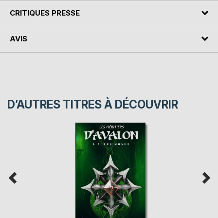
CRITIQUES PRESSE
AVIS
D’AUTRES TITRES À DÉCOUVRIR