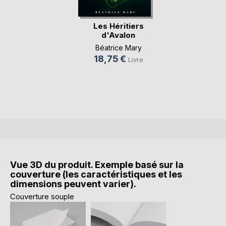
Les Héritiers
d'Avalon
Béatrice Mary
18,75 €
Livre
Vue 3D du produit. Exemple basé sur la
couverture (les caractéristiques et les
dimensions peuvent varier).
Couverture souple