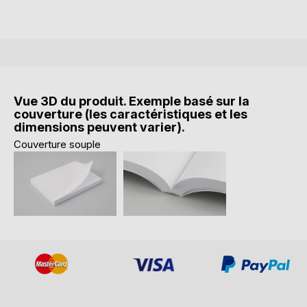
Vue 3D du produit. Exemple basé sur la
couverture (les caractéristiques et les
dimensions peuvent varier).
Couverture souple