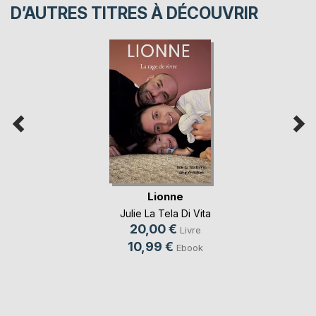
D’AUTRES TITRES À DÉCOUVRIR
Lionne
Julie La Tela Di Vita
20,00 €
Livre
10,99 €
Ebook