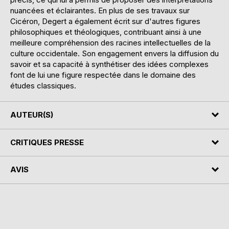
nuancées et éclairantes. En plus de ses travaux sur
Cicéron, Degert a également écrit sur d'autres figures
philosophiques et théologiques, contribuant ainsi à une
meilleure compréhension des racines intellectuelles de la
culture occidentale. Son engagement envers la diffusion du
savoir et sa capacité à synthétiser des idées complexes
font de lui une figure respectée dans le domaine des
études classiques.
AUTEUR(S)
CRITIQUES PRESSE
AVIS