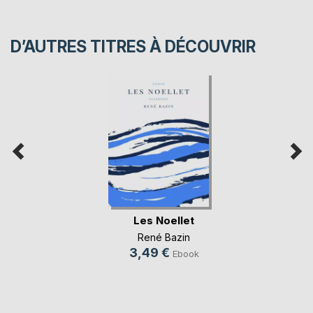
D’AUTRES TITRES À DÉCOUVRIR
Les Noellet
René Bazin
3,49 €
Ebook