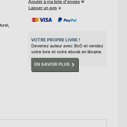
Ajouter à ma liste d'envies
Laisser un avis
urel,
VOTRE PROPRE LIVRE !
Devenez auteur avec BoD et vendez
votre livre et votre ebook en librairie.
EN SAVOIR PLUS