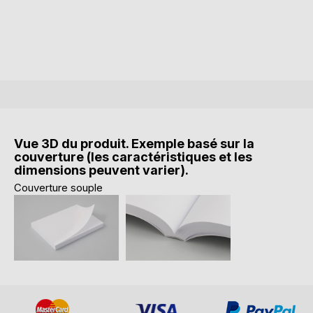
Vue 3D du produit. Exemple basé sur la
couverture (les caractéristiques et les
dimensions peuvent varier).
Couverture souple