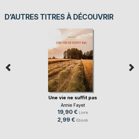
D’AUTRES TITRES À DÉCOUVRIR
Une vie ne suffit pas
Annie Fayet
19,90 €
Livre
2,99 €
Ebook