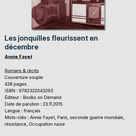
Les jonquilles fleurissent en
décembre
Annie Fayet
Romans & récits
Couverture souple
428 pages
ISBN : 9782322043293
Éditeur : Books on Demand
Date de parution : 23.11.2015
Langue : français
Mots-clés : Annie Fayet, Paris, seconde guerre mondiale,
résistance, Occupation nazie