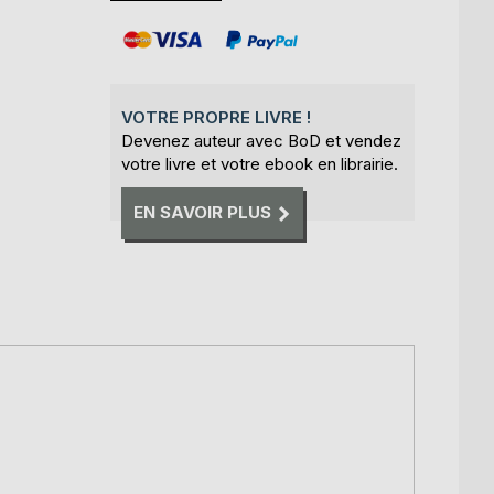
VOTRE PROPRE LIVRE !
Devenez auteur avec BoD et vendez
votre livre et votre ebook en librairie.
EN SAVOIR PLUS