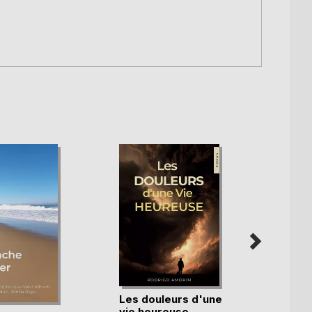
Les douleurs d'une
vie heureuse