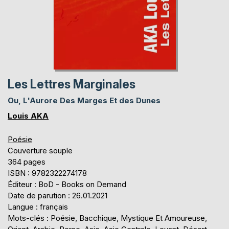
Les Lettres Marginales
Ou, L'Aurore Des Marges Et des Dunes
Louis AKA
Poésie
Couverture souple
364 pages
ISBN : 9782322274178
Éditeur : BoD - Books on Demand
Date de parution : 26.01.2021
Langue : français
Mots-clés : Poésie, Bacchique, Mystique Et Amoureuse,