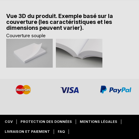
Vue 3D du produit. Exemple basé sur la
couverture (les caractéristiques et les
dimensions peuvent varier).
Couverture souple
CGV
PROTECTION DES DONNÉES
MENTIONS LÉGALES
LIVRAISON ET PAIEMENT
FAQ