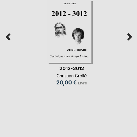
2012-3012
Christian Grollé
20,00 €
Livre