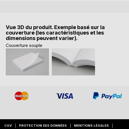
Vue 3D du produit. Exemple basé sur la
couverture (les caractéristiques et les
dimensions peuvent varier).
Couverture souple
CGV
PROTECTION DES DONNÉES
MENTIONS LÉGALES