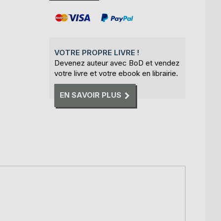
VOTRE PROPRE LIVRE !
Devenez auteur avec BoD et vendez
votre livre et votre ebook en librairie.
EN SAVOIR PLUS