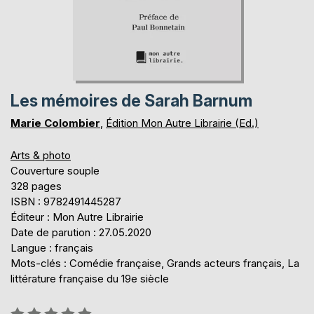
Les mémoires de Sarah Barnum
Marie Colombier
,
Édition Mon Autre Librairie (Ed.)
Arts & photo
Couverture souple
328 pages
ISBN : 9782491445287
Éditeur : Mon Autre Librairie
Date de parution : 27.05.2020
Langue : français
Mots-clés : Comédie française, Grands acteurs français, La
littérature française du 19e siècle
Évaluation: