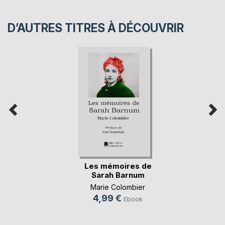
D’AUTRES TITRES À DÉCOUVRIR
Les mémoires de
Sarah Barnum
Marie Colombier
4,99 €
Ebook