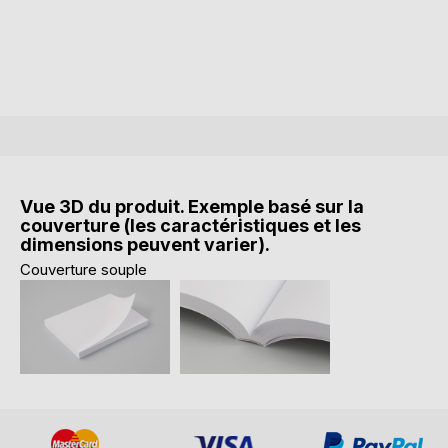
Vue 3D du produit. Exemple basé sur la
couverture (les caractéristiques et les
dimensions peuvent varier).
Couverture souple