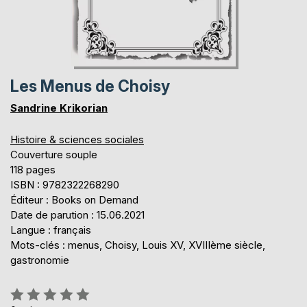
Les Menus de Choisy
Sandrine Krikorian
Histoire & sciences sociales
Couverture souple
118 pages
ISBN : 9782322268290
Éditeur : Books on Demand
Date de parution : 15.06.2021
Langue : français
Mots-clés : menus, Choisy, Louis XV, XVIIIème siècle,
gastronomie
Évaluation: