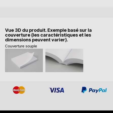
Vue 3D du produit. Exemple basé sur la
couverture (les caractéristiques et les
dimensions peuvent varier).
Couverture souple