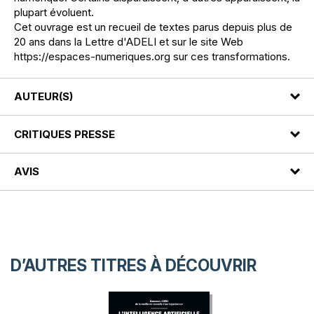
plupart évoluent.
Cet ouvrage est un recueil de textes parus depuis plus de
20 ans dans la Lettre d'ADELI et sur le site Web
https://espaces-numeriques.org sur ces transformations.
AUTEUR(S)
CRITIQUES PRESSE
AVIS
D’AUTRES TITRES À DÉCOUVRIR