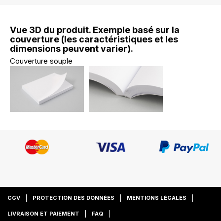
Vue 3D du produit. Exemple basé sur la
couverture (les caractéristiques et les
dimensions peuvent varier).
Couverture souple
CGV
PROTECTION DES DONNÉES
MENTIONS LÉGALES
LIVRAISON ET PAIEMENT
FAQ