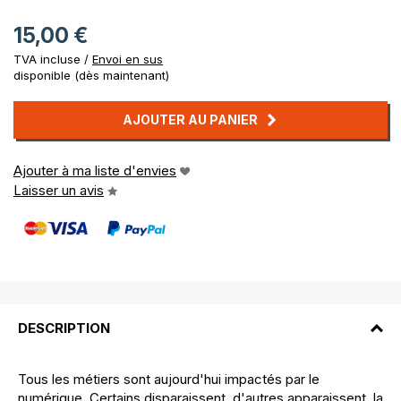
15,00 €
TVA incluse /
Envoi en sus
disponible (dès maintenant)
AJOUTER AU PANIER
Ajouter à ma liste d'envies
Laisser un avis
DESCRIPTION
Tous les métiers sont aujourd'hui impactés par le
numérique. Certains disparaissent, d'autres apparaissent, la