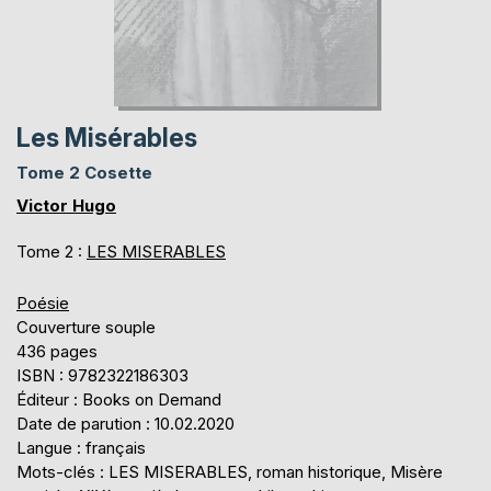
Les Misérables
Tome 2 Cosette
Victor Hugo
Tome 2 :
LES MISERABLES
Poésie
Couverture souple
436 pages
ISBN : 9782322186303
Éditeur : Books on Demand
Date de parution : 10.02.2020
Langue : français
Mots-clés : LES MISERABLES, roman historique, Misère