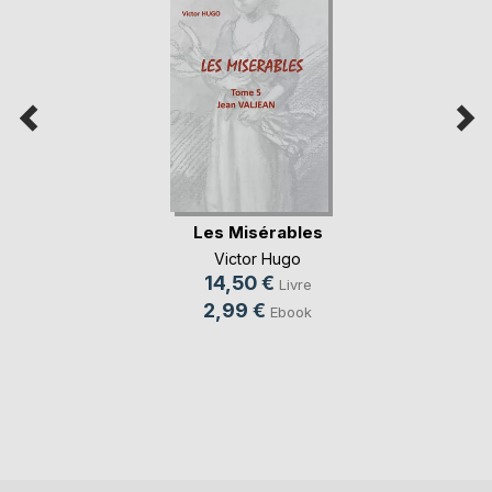
Les Misérables
Victor Hugo
14,50 €
Livre
2,99 €
Ebook