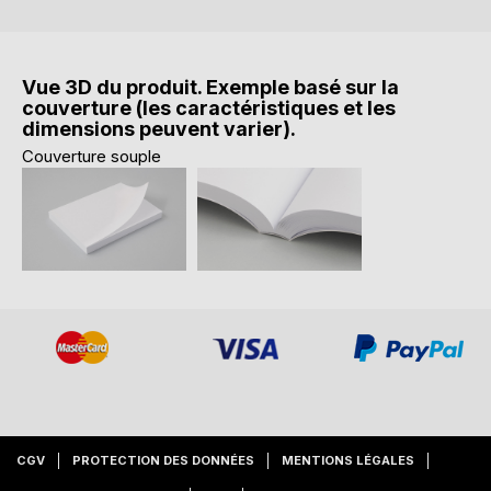
Vue 3D du produit. Exemple basé sur la
couverture (les caractéristiques et les
dimensions peuvent varier).
Couverture souple
CGV
PROTECTION DES DONNÉES
MENTIONS LÉGALES