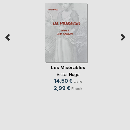
Les Misérables
Victor Hugo
14,50 €
Livre
2,99 €
Ebook