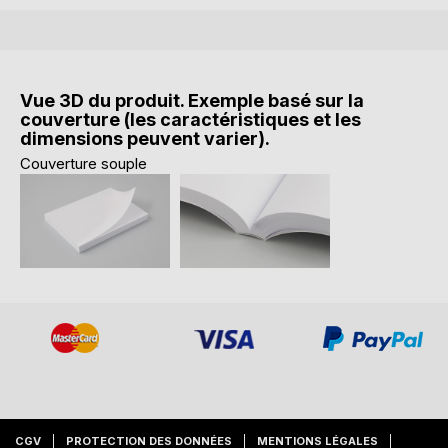
Vue 3D du produit. Exemple basé sur la
couverture (les caractéristiques et les
dimensions peuvent varier).
Couverture souple
CGV
PROTECTION DES DONNÉES
MENTIONS LÉGALES