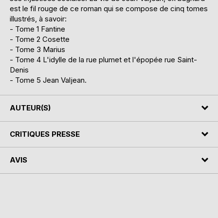
est le fil rouge de ce roman qui se compose de cinq tomes
illustrés, à savoir:
- Tome 1 Fantine
- Tome 2 Cosette
- Tome 3 Marius
- Tome 4 L'idylle de la rue plumet et l'épopée rue Saint-
Denis
- Tome 5 Jean Valjean.
AUTEUR(S)
CRITIQUES PRESSE
AVIS