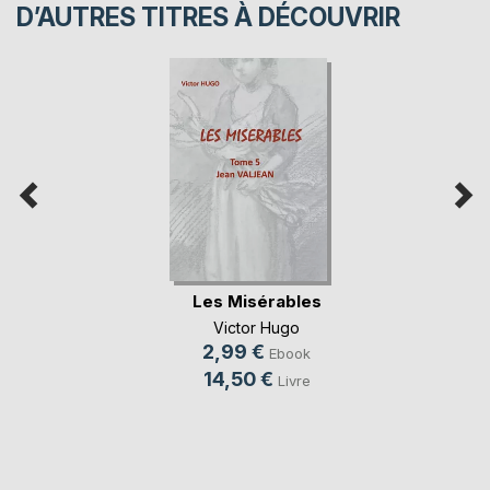
D’AUTRES TITRES À DÉCOUVRIR
Les Misérables
Victor Hugo
2,99 €
Ebook
14,50 €
Livre