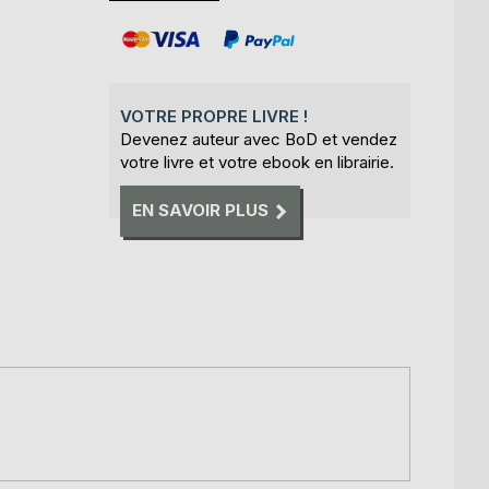
VOTRE PROPRE LIVRE !
Devenez auteur avec BoD et vendez
votre livre et votre ebook en librairie.
EN SAVOIR PLUS