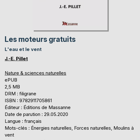
Les moteurs gratuits
L'eau et le vent
J.-E. Pillet
Nature & sciences naturelles
ePUB
2,5 MB
DRM : filigrane
ISBN : 9782911705861
Éditeur : Éditions de Massanne
Date de parution : 29.05.2020
Langue : français
Mots-clés : Énergies naturelles, Forces naturelles, Moulins à
vent