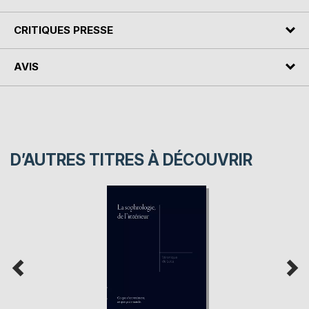
CRITIQUES PRESSE
AVIS
D’AUTRES TITRES À DÉCOUVRIR