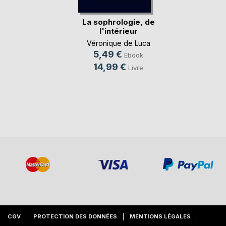
La sophrologie, de
l'intérieur
Véronique de Luca
5,49 €
Ebook
14,99 €
Livre
CGV
PROTECTION DES DONNÉES
MENTIONS LÉGALES