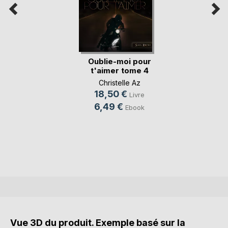
Oublie-moi pour
t'aimer tome 4
Christelle Az
18,50 €
Livre
6,49 €
Ebook
Vue 3D du produit. Exemple basé sur la