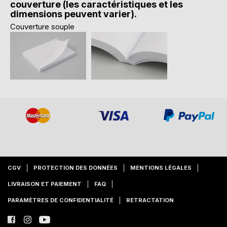
couverture (les caractéristiques et les
dimensions peuvent varier).
Couverture souple
CGV
PROTECTION DES DONNÉES
MENTIONS LÉGALES
LIVRAISON ET PAIEMENT
FAQ
PARAMÈTRES DE CONFIDENTIALITÉ
RETRACTATION