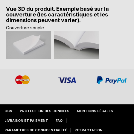
Vue 3D du produit. Exemple basé sur la
couverture (les caractéristiques et les
dimensions peuvent varier).
Couverture souple
CGV
PROTECTION DES DONNÉES
MENTIONS LÉGALES
LIVRAISON ET PAIEMENT
FAQ
PARAMÈTRES DE CONFIDENTIALITÉ
RETRACTATION