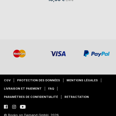
CGV
PROTECTION DES DONNÉES
MENTIONS LÉGALES
LIVRAISON ET PAIEMENT
FAQ
PARAMÈTRES DE CONFIDENTIALITÉ
RETRACTATION
© Books on Demand GmbH, 2026