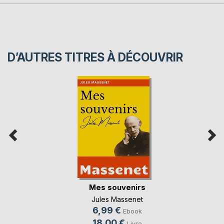
D’AUTRES TITRES À DÉCOUVRIR
Mes souvenirs
Jules Massenet
6,99 €
Ebook
18,00 €
Livre