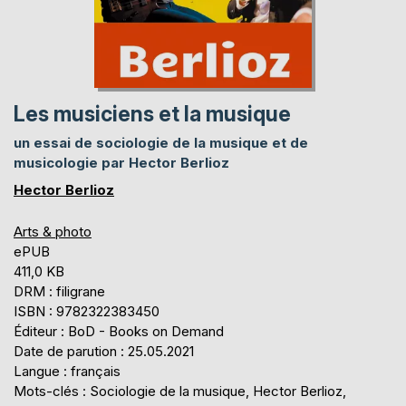
Les musiciens et la musique
un essai de sociologie de la musique et de
musicologie par Hector Berlioz
Hector Berlioz
Arts & photo
ePUB
411,0 KB
DRM : filigrane
ISBN : 9782322383450
Éditeur : BoD - Books on Demand
Date de parution : 25.05.2021
Langue : français
Mots-clés : Sociologie de la musique, Hector Berlioz,