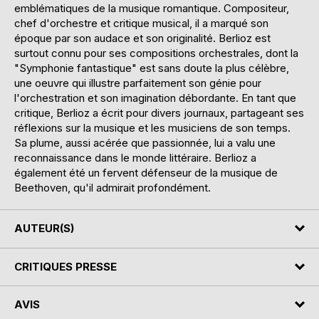
emblématiques de la musique romantique. Compositeur,
chef d'orchestre et critique musical, il a marqué son
époque par son audace et son originalité. Berlioz est
surtout connu pour ses compositions orchestrales, dont la
"Symphonie fantastique" est sans doute la plus célèbre,
une oeuvre qui illustre parfaitement son génie pour
l'orchestration et son imagination débordante. En tant que
critique, Berlioz a écrit pour divers journaux, partageant ses
réflexions sur la musique et les musiciens de son temps.
Sa plume, aussi acérée que passionnée, lui a valu une
reconnaissance dans le monde littéraire. Berlioz a
également été un fervent défenseur de la musique de
Beethoven, qu'il admirait profondément.
AUTEUR(S)
CRITIQUES PRESSE
AVIS