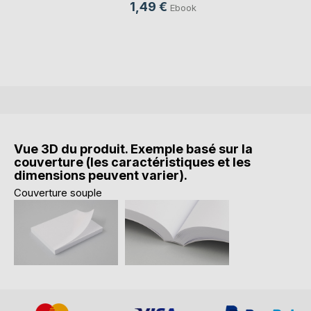
1,49 €
Ebook
Vue 3D du produit. Exemple basé sur la
couverture (les caractéristiques et les
dimensions peuvent varier).
Couverture souple