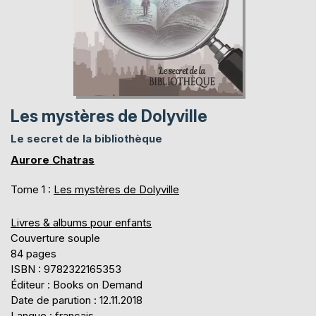
Les mystères de Dolyville
Le secret de la bibliothèque
Aurore Chatras
Tome 1 :
Les mystères de Dolyville
Livres & albums pour enfants
Couverture souple
84 pages
ISBN : 9782322165353
Éditeur : Books on Demand
Date de parution : 12.11.2018
Langue : français