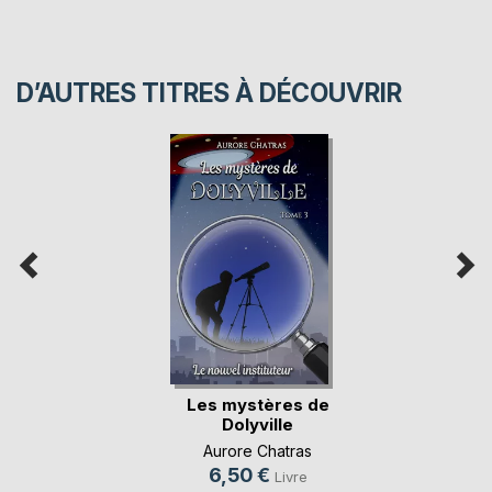
D’AUTRES TITRES À DÉCOUVRIR
Les mystères de
Dolyville
Aurore Chatras
6,50 €
Livre