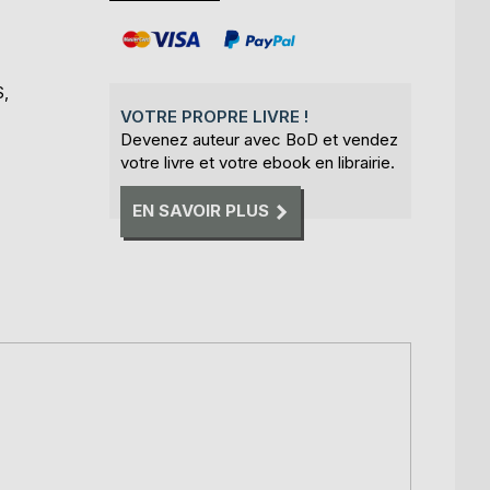
S,
VOTRE PROPRE LIVRE !
Devenez auteur avec BoD et vendez
votre livre et votre ebook en librairie.
EN SAVOIR PLUS