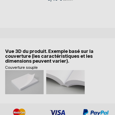
Vue 3D du produit. Exemple basé sur la
couverture (les caractéristiques et les
dimensions peuvent varier).
Couverture souple