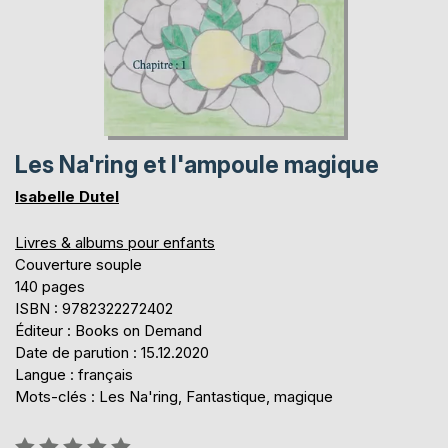
Les Na'ring et l'ampoule magique
Isabelle Dutel
Livres & albums pour enfants
Couverture souple
140 pages
ISBN : 9782322272402
Éditeur : Books on Demand
Date de parution : 15.12.2020
Langue : français
Mots-clés : Les Na'ring, Fantastique, magique
Évaluation: