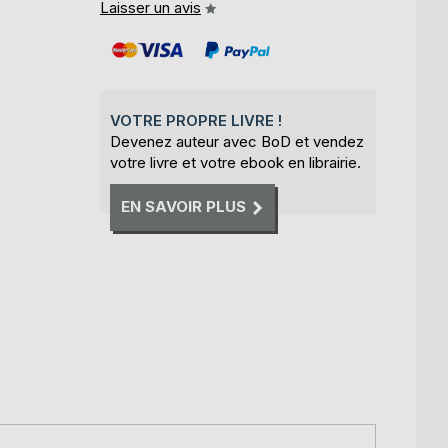
Laisser un avis
VOTRE PROPRE LIVRE !
Devenez auteur avec BoD et vendez
votre livre et votre ebook en librairie.
EN SAVOIR PLUS