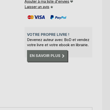
Ajouter à ma liste d'envies
Laisser un avis
VOTRE PROPRE LIVRE !
Devenez auteur avec BoD et vendez
votre livre et votre ebook en librairie.
EN SAVOIR PLUS