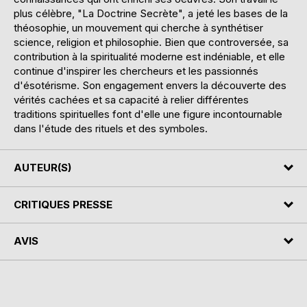
plus célèbre, "La Doctrine Secrète", a jeté les bases de la
théosophie, un mouvement qui cherche à synthétiser
science, religion et philosophie. Bien que controversée, sa
contribution à la spiritualité moderne est indéniable, et elle
continue d'inspirer les chercheurs et les passionnés
d'ésotérisme. Son engagement envers la découverte des
vérités cachées et sa capacité à relier différentes
traditions spirituelles font d'elle une figure incontournable
dans l'étude des rituels et des symboles.
AUTEUR(S)
CRITIQUES PRESSE
AVIS