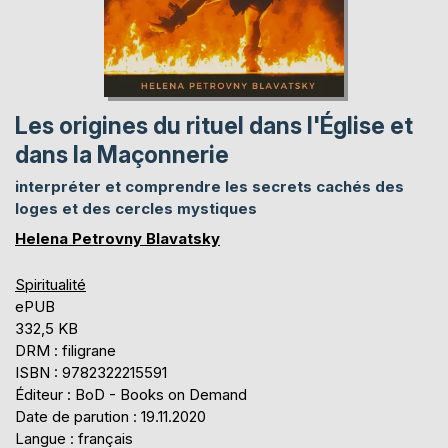
Les origines du rituel dans l'Église et
dans la Maçonnerie
interpréter et comprendre les secrets cachés des
loges et des cercles mystiques
Helena Petrovny Blavatsky
Spiritualité
ePUB
332,5 KB
DRM : filigrane
ISBN : 9782322215591
Éditeur : BoD - Books on Demand
Date de parution : 19.11.2020
Langue : français