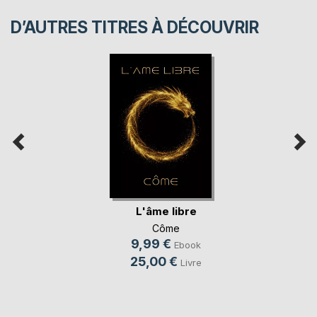
D’AUTRES TITRES À DÉCOUVRIR
L'âme libre
Côme
9,99 €
Ebook
25,00 €
Livre