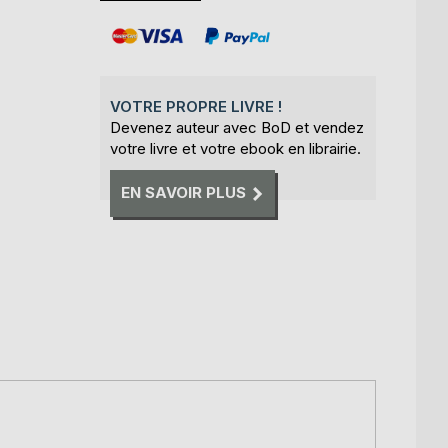
VOTRE PROPRE LIVRE !
Devenez auteur avec BoD et vendez
votre livre et votre ebook en librairie.
EN SAVOIR PLUS