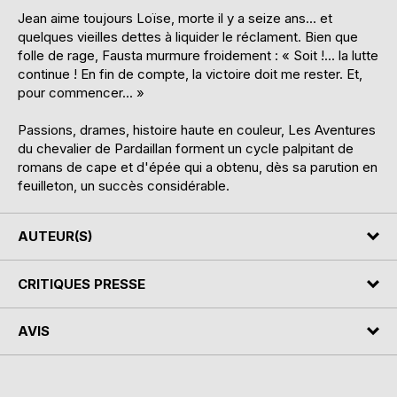
Jean aime toujours Loïse, morte il y a seize ans... et
quelques vieilles dettes à liquider le réclament. Bien que
folle de rage, Fausta murmure froidement : « Soit !... la lutte
continue ! En fin de compte, la victoire doit me rester. Et,
pour commencer... »
Passions, drames, histoire haute en couleur, Les Aventures
du chevalier de Pardaillan forment un cycle palpitant de
romans de cape et d'épée qui a obtenu, dès sa parution en
feuilleton, un succès considérable.
AUTEUR(S)
CRITIQUES PRESSE
AVIS