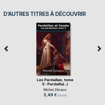
D’AUTRES TITRES À DÉCOUVRIR
Les Pardaillan, tome
5 : Pardailla(...)
Michel Zévaco
3,49 €
Ebook