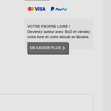
VOTRE PROPRE LIVRE !
Devenez auteur avec BoD et vendez
votre livre et votre ebook en librairie.
EN SAVOIR PLUS