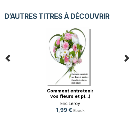
D’AUTRES TITRES À DÉCOUVRIR
Comment entretenir
vos fleurs et p(...)
Eric Leroy
1,99 €
Ebook