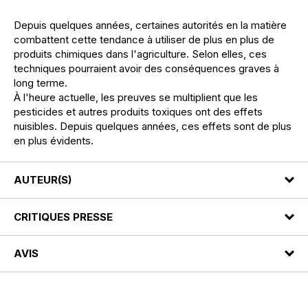
Depuis quelques années, certaines autorités en la matière
combattent cette tendance à utiliser de plus en plus de
produits chimiques dans l'agriculture. Selon elles, ces
techniques pourraient avoir des conséquences graves à
long terme.
À l'heure actuelle, les preuves se multiplient que les
pesticides et autres produits toxiques ont des effets
nuisibles. Depuis quelques années, ces effets sont de plus
en plus évidents.
AUTEUR(S)
CRITIQUES PRESSE
AVIS