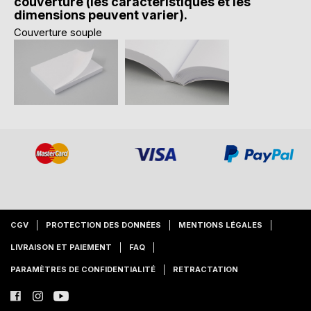
couverture (les caractéristiques et les
dimensions peuvent varier).
Couverture souple
CGV
PROTECTION DES DONNÉES
MENTIONS LÉGALES
LIVRAISON ET PAIEMENT
FAQ
PARAMÈTRES DE CONFIDENTIALITÉ
RETRACTATION