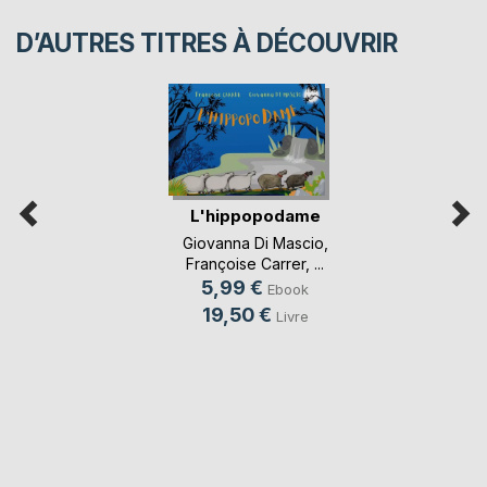
D’AUTRES TITRES À DÉCOUVRIR
L'hippopodame
Giovanna Di Mascio
,
Françoise Carrer
, ...
5,99 €
Ebook
19,50 €
Livre