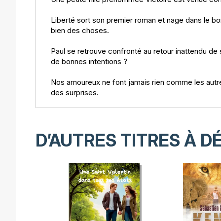
Liberté sort son premier roman et nage dans le b
bien des choses.
Paul se retrouve confronté au retour inattendu de
de bonnes intentions ?
Nos amoureux ne font jamais rien comme les autres 
des surprises.
D’AUTRES TITRES À D