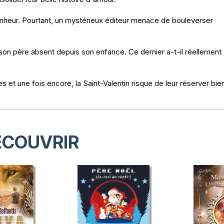
onheur. Pourtant, un mystérieux éditeur menace de bouleverser
 son père absent depuis son enfance. Ce dernier a-t-il réellement
et une fois encore, la Saint-Valentin risque de leur réserver bie
ÉCOUVRIR