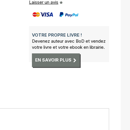
Laisser un avis
VOTRE PROPRE LIVRE !
Devenez auteur avec BoD et vendez
votre livre et votre ebook en librairie.
EN SAVOIR PLUS