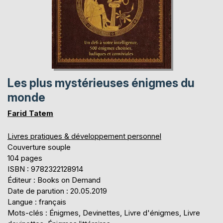
Les plus mystérieuses énigmes du
monde
Farid Tatem
Livres pratiques & développement personnel
Couverture souple
104 pages
ISBN : 9782322128914
Éditeur : Books on Demand
Date de parution : 20.05.2019
Langue : français
Mots-clés : Énigmes, Devinettes, Livre d'énigmes, Livre