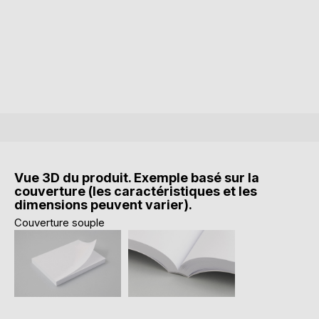
Vue 3D du produit. Exemple basé sur la
couverture (les caractéristiques et les
dimensions peuvent varier).
Couverture souple